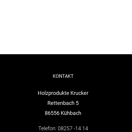
KONTAKT
Holzprodukte Krucker
Rettenbach 5
86556 Kühbach
Telefon: 08257 -14 14